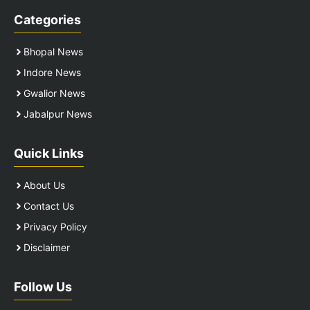
Categories
Bhopal News
Indore News
Gwalior News
Jabalpur News
Quick Links
About Us
Contact Us
Privacy Policy
Disclaimer
Follow Us