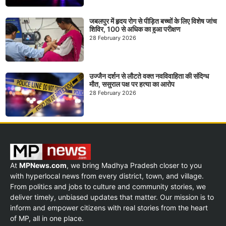
जबलपुर में हृदय रोग से पीड़ित बच्चों के लिए विशेष जांच
शिविर, 100 से अधिक का हुआ परीक्षण
28 February 2026
उज्जैन दर्शन से लौटते वक्त नवविवाहिता की संदिग्ध
मौत, ससुराल पक्ष पर हत्या का आरोप
28 February 2026
At
MPNews.com
, we bring Madhya Pradesh closer to you
with hyperlocal news from every district, town, and village.
From politics and jobs to culture and community stories, we
deliver timely, unbiased updates that matter. Our mission is to
inform and empower citizens with real stories from the heart
of MP, all in one place.