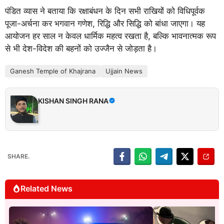
पंडित व्यास ने बताया कि रक्षाबंधन के दिन सभी राखियों को विधिपूर्वक
पूजा-अर्चना कर भगवान गणेश, रिद्धि और सिद्धि को बांधा जाएगा। यह
आयोजन हर साल न केवल धार्मिक महत्व रखता है, बल्कि भावनात्मक रूप
से भी देश-विदेश की बहनों को उज्जैन से जोड़ता है।
Ganesh Temple of Khajrana
Ujjain News
KISHAN SINGH RANA
SHARE.
Related News