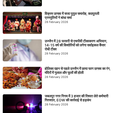
विक्रम उत्सव में सजा पुतुल समारोह, कठपुतली
प्रस्तुतियों ने बांधा समां
28 February 2026
उज्जैन में 28 फरवरी से एचपीवी टीकाकरण अभियान,
14-15 वर्ष की किशोरियों को लगेगा सर्वाइकल कैंसर
रोधी टीका
28 February 2026
होलिका दहन से पहले उज्जैन में छाया फाग उत्सव का रंग,
मंदिरों में गुलाल और फूलों की होली
28 February 2026
जबलपुर नगर निगम में 3 हजार की रिश्वत लेते कर्मचारी
गिरफ्तार, EOW की कार्रवाई से हड़कंप
28 February 2026