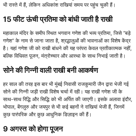
भी रास्ते में हैं, लेकिन अधिकांश राखियां समय पर पहुंच चुकी हैं।
15 फीट ऊंची प्रतिमा को बांधी जाती है राखी
महाकाल मंदिर के समीप स्थित भगवान गणेश की भव्य प्रतिमा, जिसे “बड़े
गणेश” के नाम से जाना जाता है, श्रद्धालुओं की भावनाओं का विशेष केंद्र
है। यहां गणेश जी को राखी बांधने की यह परंपरा केवल प्रतीकात्मक नहीं,
बल्कि विधिवत पूजन, मंत्रोच्चार और आस्था के साथ निभाई जाती है।
सोने की गिन्नी वाली राखी बनी आकर्षण
हर साल की तरह इस बार भी मुंबई निवासी राजकुमारी जैन द्वारा भेजी गई
सोने की गिन्नी जड़ी राखी विशेष चर्चा में रही। यह राखी गणेश जी के
साथ-साथ रिद्धि और सिद्धि को भी अर्पित की जाएगी। इसके अलावा इंदौर,
भोपाल, बेंगलुरु और जयपुर से भी कई बहनों ने राखियां भेजी हैं, जिनमें
कुछ पारंपरिक और कुछ आधुनिक डिज़ाइन की हैं।
9 अगस्त को होगा पूजन