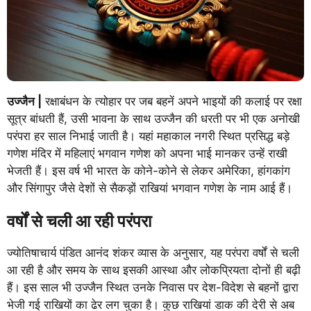
उज्जैन |
रक्षाबंधन के त्योहार पर जब बहनें अपने भाइयों की कलाई पर रक्षा
सूत्र बांधती हैं, उसी भावना के साथ उज्जैन की धरती पर भी एक अनोखी
परंपरा हर साल निभाई जाती है। यहां महाकाल नगरी स्थित प्रसिद्ध बड़े
गणेश मंदिर में महिलाएं भगवान गणेश को अपना भाई मानकर उन्हें राखी
भेजती हैं। इस वर्ष भी भारत के कोने-कोने से लेकर अमेरिका, हांगकांग
और सिंगापुर जैसे देशों से सैकड़ों राखियां भगवान गणेश के नाम आई हैं।
वर्षों से चली आ रही परंपरा
ज्योतिषाचार्य पंडित आनंद शंकर व्यास के अनुसार, यह परंपरा वर्षों से चली
आ रही है और समय के साथ इसकी आस्था और लोकप्रियता दोनों ही बढ़ी
हैं। इस साल भी उज्जैन स्थित उनके निवास पर देश-विदेश से बहनों द्वारा
भेजी गई राखियों का ढेर लग चुका है। कुछ राखियां डाक की देरी से अब