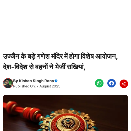
उज्जैन के बड़े गणेश मंदिर में होगा विशेष आयोजन,
देश-विदेश से बहनों ने भेजीं राखियां,
By
Kishan Singh Rana
Published On: 7 August 2025