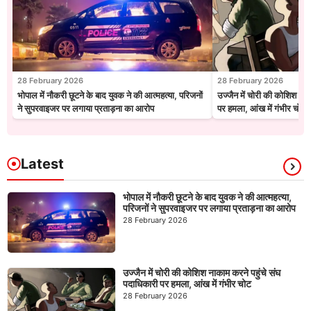
28 February 2026
28 February 2026
भोपाल में नौकरी छूटने के बाद युवक ने की आत्महत्या, परिजनों
उज्जैन में चोरी की कोशिश नाक
ने सुपरवाइजर पर लगाया प्रताड़ना का आरोप
पर हमला, आंख में गंभीर चोट
Latest
भोपाल में नौकरी छूटने के बाद युवक ने की आत्महत्या,
परिजनों ने सुपरवाइजर पर लगाया प्रताड़ना का आरोप
28 February 2026
उज्जैन में चोरी की कोशिश नाकाम करने पहुंचे संघ
पदाधिकारी पर हमला, आंख में गंभीर चोट
28 February 2026