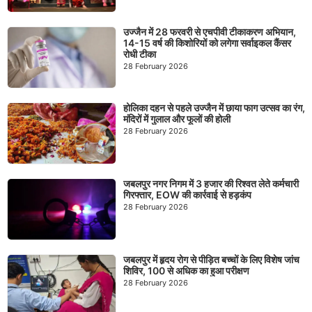
उज्जैन में 28 फरवरी से एचपीवी टीकाकरण अभियान,
14-15 वर्ष की किशोरियों को लगेगा सर्वाइकल कैंसर
रोधी टीका
28 February 2026
होलिका दहन से पहले उज्जैन में छाया फाग उत्सव का रंग,
मंदिरों में गुलाल और फूलों की होली
28 February 2026
जबलपुर नगर निगम में 3 हजार की रिश्वत लेते कर्मचारी
गिरफ्तार, EOW की कार्रवाई से हड़कंप
28 February 2026
जबलपुर में हृदय रोग से पीड़ित बच्चों के लिए विशेष जांच
शिविर, 100 से अधिक का हुआ परीक्षण
28 February 2026