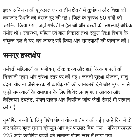
हृदय अभियान की शुरुआत जनजातीय क्षेत्रों में कुपोषण और शिक्षा की
कमजोर स्थिति को देखते हुए की गई। जिले के दूरस्थ 50 गांवों को
चयनित किया गया, जहां गर्भवती महिलाओं और बच्चों की समस्याएं अधिक
गंभीर थीं। स्वास्थ्य, महिला एवं बाल विकास तथा स्कूल शिक्षा विभाग के
संयुक्त दल ने घर-घर जाकर सर्वे किया और समस्याओं की पहचान की।
समग्र हस्तक्षेप
गर्भवती महिलाओं का पंजीयन, टीकाकरण और हाई रिस्क मामलों की
निगरानी ग्राम और संस्था स्तर पर की गई। जननी सुरक्षा योजना, मातृ
वंदना योजना जैसे सरकारी कार्यक्रमों की जानकारी देने और भुगतान से
जुड़ी समस्याओं के समाधान के लिए शिविर लगाए गए। आयरन और
कैल्शियम टेबलेट, पोषण सलाह और नियमित जांच जैसी सेवाएं भी प्रदान
की गईं।
कुपोषित बच्चों के लिए विशेष पोषण योजना तैयार की गई। उन्हें दिन में दो
बार फ्लेवर युक्त मुनगा ग्रेन्यूल और दूध पाउडर दिया गया। परिणामस्वरूप
225 अति कुपोषित बच्चों को सामान्य पोषण स्तर में लाया गया।