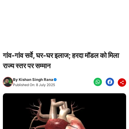
गांव-गांव सर्वे, घर-घर इलाज; हरदा मॉडल को मिला
राज्य स्तर पर सम्मान
By
Kishan Singh Rana
Published On: 8 July 2025