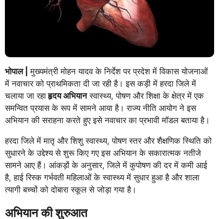
भोपाल |
मुख्यमंत्री मोहन यादव के निर्देश पर प्रदेश में विकास योजनाओं
में नवाचार को प्राथमिकता दी जा रही है। इस कड़ी में हरदा जिले में
चलाया जा रहा
हृदय अभियान
स्वास्थ्य, पोषण और शिक्षा के क्षेत्र में एक
समन्वित प्रयास के रूप में सामने आया है। राज्य नीति आयोग ने इस
अभियान की सराहना करते हुए इसे नवाचार का प्रभावी मॉडल बताया है।
हरदा जिले में मातृ और शिशु स्वास्थ्य, पोषण स्तर और शैक्षणिक स्थिति को
सुधारने के उद्देश्य से शुरू किए गए इस अभियान के सकारात्मक नतीजे
सामने आए हैं। आंकड़ों के अनुसार, जिले में कुपोषण की दर में कमी आई
है, हाई रिस्क गर्भवती महिलाओं के स्वास्थ्य में सुधार हुआ है और शाला
त्यागी बच्चों को दोबारा स्कूल से जोड़ा गया है।
अभियान की शुरुआत