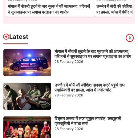
भोपाल में नौकरी छूटने के बाद युवक ने की आत्महत्या, परिजनों
उज्जैन में चोरी की कोशिश नाक
ने सुपरवाइजर पर लगाया प्रताड़ना का आरोप
पर हमला, आंख में गंभीर चोट
Latest
भोपाल में नौकरी छूटने के बाद युवक ने की आत्महत्या,
परिजनों ने सुपरवाइजर पर लगाया प्रताड़ना का आरोप
28 February 2026
उज्जैन में चोरी की कोशिश नाकाम करने पहुंचे संघ
पदाधिकारी पर हमला, आंख में गंभीर चोट
28 February 2026
विक्रम उत्सव में सजा पुतुल समारोह, कठपुतली
प्रस्तुतियों ने बांधा समां
28 February 2026