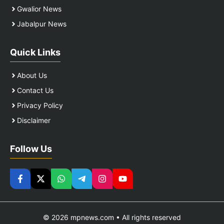
Gwalior News
Jabalpur News
Quick Links
About Us
Contact Us
Privacy Policy
Disclaimer
Follow Us
© 2026 mpnews.com • All rights reserved