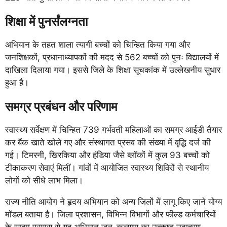
शिक्षा में पुनर्संलग्नता
अभियान के तहत शाला त्यागी बच्चों को चिन्हित किया गया और
जनशिक्षकों, प्रधानाध्यापकों की मदद से 562 बच्चों को पुनः विद्यालयों में
दाखिला दिलाया गया। इससे जिले के शिक्षा सूचकांक में उल्लेखनीय सुधार
हुआ है।
समग्र प्रबंधन और परिणाम
स्वास्थ्य सर्वेक्षण में चिन्हित 739 गर्भवती महिलाओं का समग्र आईडी तैयार
कर बैंक खाते खोले गए और संस्थागत प्रसव की संख्या में वृद्धि दर्ज की
गई। टिमरनी, खिरकिया और हंडिया जैसे ब्लॉकों में कुल 93 बच्चों को
टीकाकरण सेवाएं मिलीं। गांवों में आयोजित स्वास्थ्य शिविरों से स्थानीय
लोगों को सीधे लाभ मिला।
राज्य नीति आयोग ने हृदय अभियान को अन्य जिलों में लागू किए जाने योग्य
मॉडल बताया है। जिला प्रशासन, विभिन्न विभागों और फील्ड कर्मचारियों
के साझा प्रयास से यह अभियान जन-कल्याण का उत्कृष्ट उदाहरण