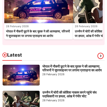
28 February 2026
28 February 2026
भोपाल में नौकरी छूटने के बाद युवक ने की आत्महत्या, परिजनों
उज्जैन में चोरी की कोशिश नाक
ने सुपरवाइजर पर लगाया प्रताड़ना का आरोप
पर हमला, आंख में गंभीर चोट
Latest
भोपाल में नौकरी छूटने के बाद युवक ने की आत्महत्या,
परिजनों ने सुपरवाइजर पर लगाया प्रताड़ना का आरोप
28 February 2026
उज्जैन में चोरी की कोशिश नाकाम करने पहुंचे संघ
पदाधिकारी पर हमला, आंख में गंभीर चोट
28 February 2026