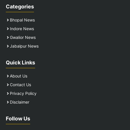
Categories
Bhopal News
Indore News
Gwalior News
Jabalpur News
Quick Links
About Us
Contact Us
Privacy Policy
Disclaimer
Follow Us