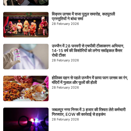
विक्रम उत्सव में सजा पुतुल समारोह, कठपुतली
प्रस्तुतियों ने बांधा समां
28 February 2026
उज्जैन में 28 फरवरी से एचपीवी टीकाकरण अभियान,
14-15 वर्ष की किशोरियों को लगेगा सर्वाइकल कैंसर
रोधी टीका
28 February 2026
होलिका दहन से पहले उज्जैन में छाया फाग उत्सव का रंग,
मंदिरों में गुलाल और फूलों की होली
28 February 2026
जबलपुर नगर निगम में 3 हजार की रिश्वत लेते कर्मचारी
गिरफ्तार, EOW की कार्रवाई से हड़कंप
28 February 2026