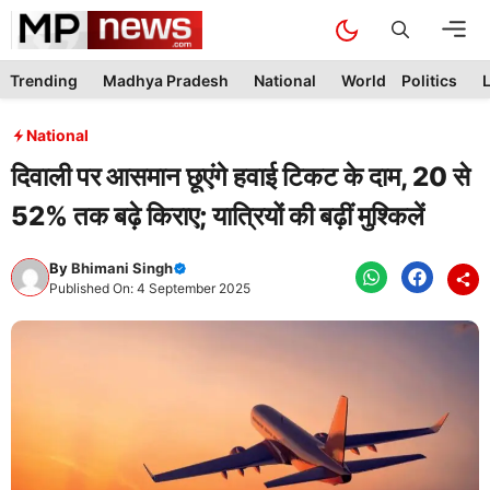
Skip
M
to
content
Trending
Madhya Pradesh
National
World
Politics
L
National
दिवाली पर आसमान छूएंगे हवाई टिकट के दाम, 20 से
52% तक बढ़े किराए; यात्रियों की बढ़ीं मुश्किलें
By
Bhimani Singh
Published On: 4 September 2025