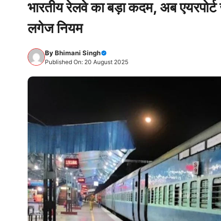
भारतीय रेलवे का बड़ा कदम, अब एयरपोर्ट ज
लगेज नियम
By
Bhimani Singh
Published On: 20 August 2025