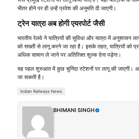
भीतर होने पर ही उन्हें प्रवेश की अनुमति दी जाएगी।
ट्रेन यात्रा अब होगी एयरपोर्ट जैसी
भारतीय रेलवे ने यात्रियों की सुविधा और यात्रा में अनुशासन
को सख्ती से लागू करने जा रहा है। इसके तहत, यात्रियों को प्
अधिक सामान ले जाने पर अतिरिक्त शुल्क देना पड़ेगा।
यह पहल शुरुआत में कुछ चुनिंदा स्टेशनों पर लागू की जाएगी।
जा सकती है।
Indian Railways News
BHIMANI SINGH