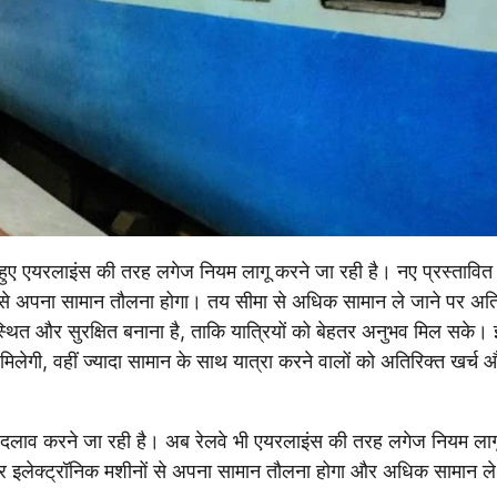
ते हुए एयरलाइंस की तरह लगेज नियम लागू करने जा रही है। नए प्रस्तावित 
ीनों से अपना सामान तौलना होगा। तय सीमा से अधिक सामान ले जाने पर अत
वस्थित और सुरक्षित बनाना है, ताकि यात्रियों को बेहतर अनुभव मिल सके।
मिलेगी, वहीं ज्यादा सामान के साथ यात्रा करने वालों को अतिरिक्त खर्च 
ड़ा बदलाव करने जा रही है। अब रेलवे भी एयरलाइंस की तरह लगेज नियम लाग
नों पर इलेक्ट्रॉनिक मशीनों से अपना सामान तौलना होगा और अधिक सामान ले