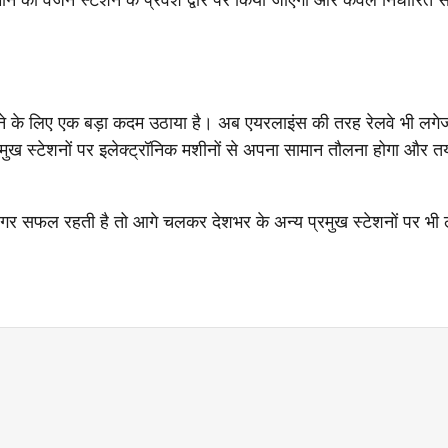
 लाने के लिए एक बड़ा कदम उठाया है। अब एयरलाइंस की तरह रेलवे भी लगेज
रमुख स्टेशनों पर इलेक्ट्रॉनिक मशीनों से अपना सामान तौलना होगा और त
 अगर सफल रहती है तो आगे चलकर देशभर के अन्य प्रमुख स्टेशनों पर भी 