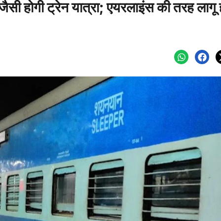
ैसी होगी ट्रेन यात्रा; एयरलाइंस की तरह लागू ह