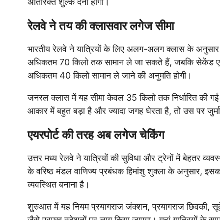
अतिरिक्त शुल्क देना होगा।
रेलवे ने तय की क्लासवार लगेज सीमा
भारतीय रेलवे ने यात्रियों के लिए अलग-अलग क्लास के अनुसार स
अधिकतम 70 किलो तक सामान ले जा सकते हैं, जबकि सेकेंड एसी
अधिकतम 40 किलो सामान ले जाने की अनुमति होगी।
जनरल क्लास में यह सीमा केवल 35 किलो तक निर्धारित की गई है
आकार में बहुत बड़ा है और ज्यादा जगह घेरता है, तो उस पर जुर्
एयरपोर्ट की तरह अब लगेज चेकिंग
उत्तर मध्य रेलवे ने यात्रियों की सुविधा और ट्रेनों में बेहतर 
के वरिष्ठ मंडल वाणिज्य प्रबंधक हिमांशु शुक्ला के अनुसार, इस
व्यवस्थित बनाना है।
शुरुआत में यह नियम प्रयागराज जंक्शन, प्रयागराज छिवकी, सूबेद
जैसे प्रमुख स्टेशनों पर लागू किया जाएगा। यहां यात्रियों के 