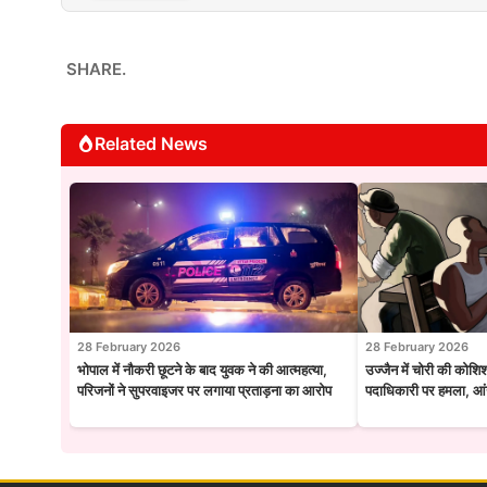
SHARE.
Related News
28 February 2026
28 February 2026
भोपाल में नौकरी छूटने के बाद युवक ने की आत्महत्या,
उज्जैन में चोरी की कोशि
परिजनों ने सुपरवाइजर पर लगाया प्रताड़ना का आरोप
पदाधिकारी पर हमला, आंख