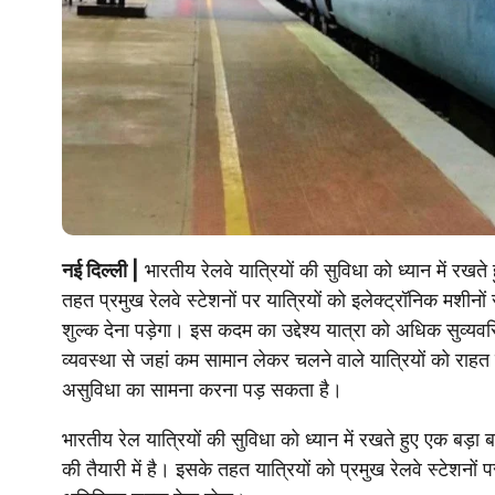
नई दिल्ली |
भारतीय रेलवे यात्रियों की सुविधा को ध्यान में रख
तहत प्रमुख रेलवे स्टेशनों पर यात्रियों को इलेक्ट्रॉनिक मश
शुल्क देना पड़ेगा। इस कदम का उद्देश्य यात्रा को अधिक सुव्य
व्यवस्था से जहां कम सामान लेकर चलने वाले यात्रियों को राहत 
असुविधा का सामना करना पड़ सकता है।
भारतीय रेल यात्रियों की सुविधा को ध्यान में रखते हुए एक ब
की तैयारी में है। इसके तहत यात्रियों को प्रमुख रेलवे स्टेश