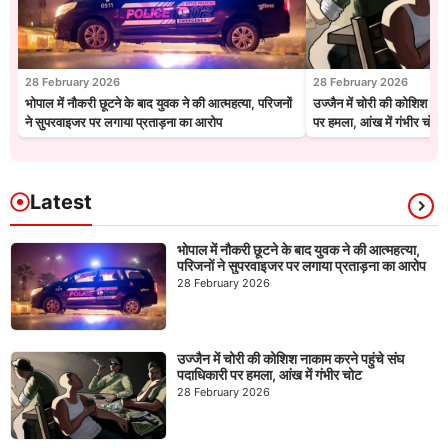
28 February 2026
28 February 2026
भोपाल में नौकरी छूटने के बाद युवक ने की आत्महत्या, परिजनों
उज्जैन में चोरी की कोशिश नाक
ने सुपरवाइजर पर लगाया प्रताड़ना का आरोप
पर हमला, आंख में गंभीर चोट
Latest
भोपाल में नौकरी छूटने के बाद युवक ने की आत्महत्या,
परिजनों ने सुपरवाइजर पर लगाया प्रताड़ना का आरोप
28 February 2026
उज्जैन में चोरी की कोशिश नाकाम करने पहुंचे संघ
पदाधिकारी पर हमला, आंख में गंभीर चोट
28 February 2026