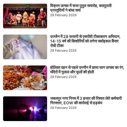
विक्रम उत्सव में सजा पुतुल समारोह, कठपुतली
प्रस्तुतियों ने बांधा समां
28 February 2026
उज्जैन में 28 फरवरी से एचपीवी टीकाकरण अभियान,
14-15 वर्ष की किशोरियों को लगेगा सर्वाइकल कैंसर
रोधी टीका
28 February 2026
होलिका दहन से पहले उज्जैन में छाया फाग उत्सव का रंग,
मंदिरों में गुलाल और फूलों की होली
28 February 2026
जबलपुर नगर निगम में 3 हजार की रिश्वत लेते कर्मचारी
गिरफ्तार, EOW की कार्रवाई से हड़कंप
28 February 2026