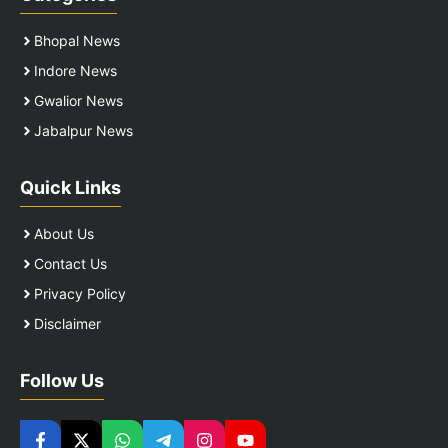
Bhopal News
Indore News
Gwalior News
Jabalpur News
Quick Links
About Us
Contact Us
Privacy Policy
Disclaimer
Follow Us