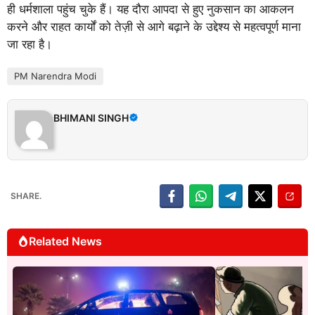
ही धर्मशाला पहुंच चुके हैं। यह दौरा आपदा से हुए नुकसान का आकलन
करने और राहत कार्यों को तेज़ी से आगे बढ़ाने के उद्देश्य से महत्वपूर्ण माना
जा रहा है।
PM Narendra Modi
BHIMANI SINGH
SHARE.
Related News