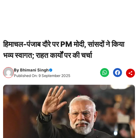
हिमाचल-पंजाब दौरे पर PM मोदी, सांसदों ने किया
भव्य स्वागत; राहत कार्यों पर की चर्चा
By
Bhimani Singh
Published On: 9 September 2025