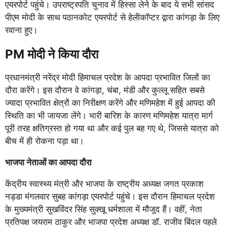
एयरपोर्ट पहुंचे। उपराष्ट्रपति चुनाव में हिस्सा लेने के बाद ये सभी सांसद
पीएम मोदी के साथ पठानकोट एयरपोर्ट से हेलीकॉप्टर द्वारा कांगड़ा के लिए
रवाना हुए।
PM मोदी ने किया दौरा
प्रधानमंत्री नरेंद्र मोदी हिमाचल प्रदेश के आपदा प्रभावित जिलों का
दौरा करेंगे। इस दौरान वे कांगड़ा, चंबा, मंडी और कुल्लू सहित सबसे
ज्यादा प्रभावित क्षेत्रों का निरीक्षण करेंगे और मणिमहेश में हुई आपदा की
स्थिति का भी जायजा लेंगे। भारी बारिश के कारण मणिमहेश यात्रा मार्ग
पूरी तरह क्षतिग्रस्त हो गया था और कई पुल बह गए थे, जिससे यात्रा को
बीच में ही रोकना पड़ा था।
भाजपा नेताओं का आपदा दौरा
केंद्रीय स्वास्थ्य मंत्री और भाजपा के राष्ट्रीय अध्यक्ष जगत प्रकाश
नड्डा मंगलवार सुबह कांगड़ा एयरपोर्ट पहुंचे। इस दौरान हिमाचल प्रदेश
के मुख्यमंत्री सुखविंदर सिंह सुक्खू धर्मशाला में मौजूद हैं। वहीं, नेता
प्रतिपक्ष जयराम ठाकुर और भाजपा प्रदेश अध्यक्ष डॉ. राजीव बिंदल पहले