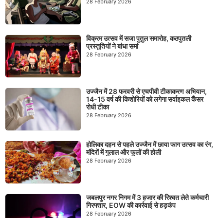
28 February 2026
विक्रम उत्सव में सजा पुतुल समारोह, कठपुतली
प्रस्तुतियों ने बांधा समां
28 February 2026
उज्जैन में 28 फरवरी से एचपीवी टीकाकरण अभियान,
14-15 वर्ष की किशोरियों को लगेगा सर्वाइकल कैंसर
रोधी टीका
28 February 2026
होलिका दहन से पहले उज्जैन में छाया फाग उत्सव का रंग,
मंदिरों में गुलाल और फूलों की होली
28 February 2026
जबलपुर नगर निगम में 3 हजार की रिश्वत लेते कर्मचारी
गिरफ्तार, EOW की कार्रवाई से हड़कंप
28 February 2026