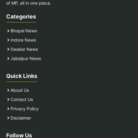
of MP, all in one place.
Categories
Bhopal News
Indore News
Gwalior News
Jabalpur News
Quick Links
About Us
Contact Us
Privacy Policy
Disclaimer
Follow Us