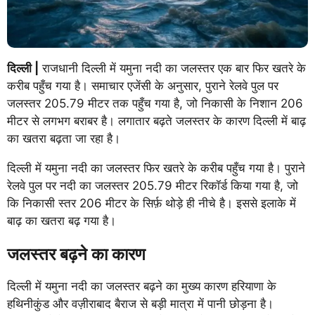
दिल्ली |
राजधानी दिल्ली में यमुना नदी का जलस्तर एक बार फिर खतरे के
करीब पहुँच गया है। समाचार एजेंसी के अनुसार, पुराने रेलवे पुल पर
जलस्तर 205.79 मीटर तक पहुँच गया है, जो निकासी के निशान 206
मीटर से लगभग बराबर है। लगातार बढ़ते जलस्तर के कारण दिल्ली में बाढ़
का खतरा बढ़ता जा रहा है।
दिल्ली में यमुना नदी का जलस्तर फिर खतरे के करीब पहुँच गया है। पुराने
रेलवे पुल पर नदी का जलस्तर 205.79 मीटर रिकॉर्ड किया गया है, जो
कि निकासी स्तर 206 मीटर के सिर्फ़ थोड़े ही नीचे है। इससे इलाके में
बाढ़ का खतरा बढ़ गया है।
जलस्तर बढ़ने का कारण
दिल्ली में यमुना नदी का जलस्तर बढ़ने का मुख्य कारण हरियाणा के
हथिनीकुंड और वज़ीराबाद बैराज से बड़ी मात्रा में पानी छोड़ना है।