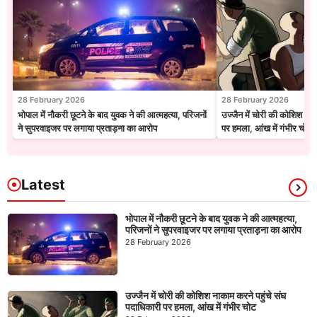
28 February 2026
28 February 2026
भोपाल में नौकरी छूटने के बाद युवक ने की आत्महत्या, परिजनों
उज्जैन में चोरी की कोशिश नाक
ने सुपरवाइजर पर लगाया प्रताड़ना का आरोप
पर हमला, आंख में गंभीर चोट
Latest
भोपाल में नौकरी छूटने के बाद युवक ने की आत्महत्या,
परिजनों ने सुपरवाइजर पर लगाया प्रताड़ना का आरोप
28 February 2026
उज्जैन में चोरी की कोशिश नाकाम करने पहुंचे संघ
पदाधिकारी पर हमला, आंख में गंभीर चोट