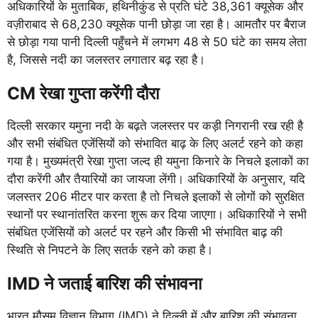
अधिकारियों के मुताबिक, हथिनीकुंड से प्रति घंटे 38,361 क्यूसेक और
वज़ीराबाद से 68,230 क्यूसेक पानी छोड़ा जा रहा है। आमतौर पर बैराज
से छोड़ा गया पानी दिल्ली पहुँचने में लगभग 48 से 50 घंटे का समय लेता
है, जिससे नदी का जलस्तर लगातार बढ़ रहा है।
CM रेखा गुप्ता करेंगी दौरा
दिल्ली सरकार यमुना नदी के बढ़ते जलस्तर पर कड़ी निगरानी रख रही है
और सभी संबंधित एजेंसियों को संभावित बाढ़ के लिए अलर्ट रहने को कहा
गया है। मुख्यमंत्री रेखा गुप्ता जल्द ही यमुना किनारे के निचले इलाकों का
दौरा करेंगी और तैयारियों का जायजा लेंगी। अधिकारियों के अनुसार, यदि
जलस्तर 206 मीटर पार करता है तो निचले इलाकों से लोगों को सुरक्षित
स्थानों पर स्थानांतरित करना शुरू कर दिया जाएगा। अधिकारियों ने सभी
संबंधित एजेंसियों को अलर्ट पर रहने और किसी भी संभावित बाढ़ की
स्थिति से निपटने के लिए सतर्क रहने को कहा है।
IMD ने जताई बारिश की संभावना
भारत मौसम विज्ञान विभाग (IMD) ने दिल्ली में और बारिश की संभावना