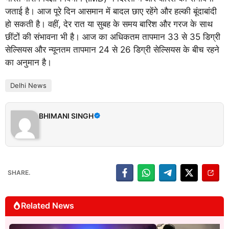
जताई है। आज पूरे दिन आसमान में बादल छाए रहेंगे और हल्की बूंदाबांदी
हो सकती है। वहीं, देर रात या सुबह के समय बारिश और गरज के साथ
छींटों की संभावना भी है। आज का अधिकतम तापमान 33 से 35 डिग्री
सेल्सियस और न्यूनतम तापमान 24 से 26 डिग्री सेल्सियस के बीच रहने
का अनुमान है।
Delhi News
BHIMANI SINGH
SHARE.
Related News