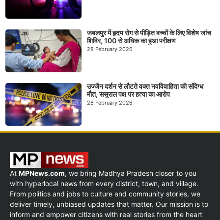
जबलपुर में हृदय रोग से पीड़ित बच्चों के लिए विशेष जांच
शिविर, 100 से अधिक का हुआ परीक्षण
28 February 2026
उज्जैन दर्शन से लौटते वक्त नवविवाहिता की संदिग्ध
मौत, ससुराल पक्ष पर हत्या का आरोप
28 February 2026
At
MPNews.com
, we bring Madhya Pradesh closer to you
with hyperlocal news from every district, town, and village.
From politics and jobs to culture and community stories, we
deliver timely, unbiased updates that matter. Our mission is to
inform and empower citizens with real stories from the heart