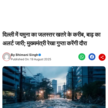
दिल्ली में यमुना का जलस्तर खतरे के करीब, बाढ़ का
अलर्ट जारी; मुख्यमंत्री रेखा गुप्ता करेंगी दौरा
By
Bhimani Singh
Published On: 19 August 2025