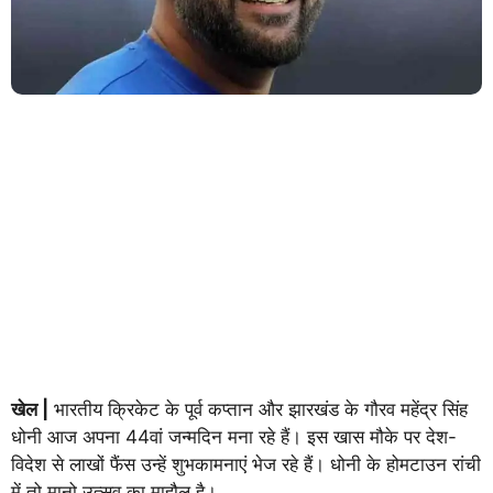
खेल |
भारतीय क्रिकेट के पूर्व कप्तान और झारखंड के गौरव महेंद्र सिंह
धोनी आज अपना 44वां जन्मदिन मना रहे हैं। इस खास मौके पर देश-
विदेश से लाखों फैंस उन्हें शुभकामनाएं भेज रहे हैं। धोनी के होमटाउन रांची
में तो मानो उत्सव का माहौल है।