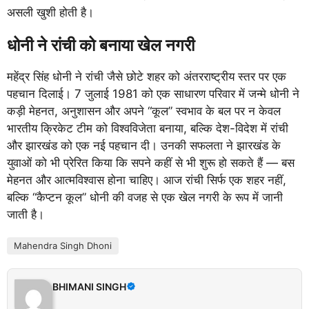
असली खुशी होती है।
धोनी ने रांची को बनाया खेल नगरी
महेंद्र सिंह धोनी ने रांची जैसे छोटे शहर को अंतरराष्ट्रीय स्तर पर एक
पहचान दिलाई। 7 जुलाई 1981 को एक साधारण परिवार में जन्मे धोनी ने
कड़ी मेहनत, अनुशासन और अपने “कूल” स्वभाव के बल पर न केवल
भारतीय क्रिकेट टीम को विश्वविजेता बनाया, बल्कि देश-विदेश में रांची
और झारखंड को एक नई पहचान दी। उनकी सफलता ने झारखंड के
युवाओं को भी प्रेरित किया कि सपने कहीं से भी शुरू हो सकते हैं — बस
मेहनत और आत्मविश्वास होना चाहिए। आज रांची सिर्फ एक शहर नहीं,
बल्कि “कैप्टन कूल” धोनी की वजह से एक खेल नगरी के रूप में जानी
जाती है।
Mahendra Singh Dhoni
BHIMANI SINGH