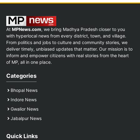
At
MPNews.com
, we bring Madhya Pradesh closer to you
with hyperlocal news from every district, town, and village.
From politics and jobs to culture and community stories, we
deliver timely, unbiased updates that matter. Our mission is to
inform and empower citizens with real stories from the heart
of MP, all in one place.
Categories
Bhopal News
Indore News
Gwalior News
Jabalpur News
Quick Links