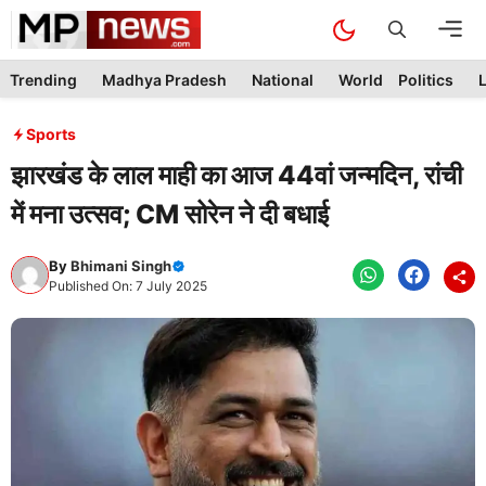
Skip
M
to
content
Trending
Madhya Pradesh
National
World
Politics
L
Sports
झारखंड के लाल माही का आज 44वां जन्मदिन, रांची
में मना उत्सव; CM सोरेन ने दी बधाई
By
Bhimani Singh
Published On: 7 July 2025