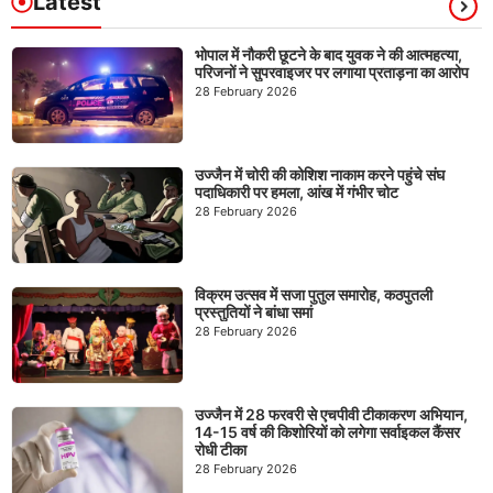
Latest
भोपाल में नौकरी छूटने के बाद युवक ने की आत्महत्या,
परिजनों ने सुपरवाइजर पर लगाया प्रताड़ना का आरोप
28 February 2026
उज्जैन में चोरी की कोशिश नाकाम करने पहुंचे संघ
पदाधिकारी पर हमला, आंख में गंभीर चोट
28 February 2026
विक्रम उत्सव में सजा पुतुल समारोह, कठपुतली
प्रस्तुतियों ने बांधा समां
28 February 2026
उज्जैन में 28 फरवरी से एचपीवी टीकाकरण अभियान,
14-15 वर्ष की किशोरियों को लगेगा सर्वाइकल कैंसर
रोधी टीका
28 February 2026