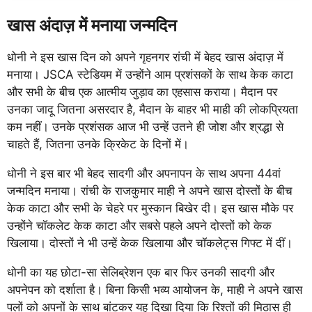
खास अंदाज़ में मनाया जन्मदिन
धोनी ने इस खास दिन को अपने गृहनगर रांची में बेहद खास अंदाज़ में
मनाया। JSCA स्टेडियम में उन्होंने आम प्रशंसकों के साथ केक काटा
और सभी के बीच एक आत्मीय जुड़ाव का एहसास कराया। मैदान पर
उनका जादू जितना असरदार है, मैदान के बाहर भी माही की लोकप्रियता
कम नहीं। उनके प्रशंसक आज भी उन्हें उतने ही जोश और श्रद्धा से
चाहते हैं, जितना उनके क्रिकेट के दिनों में।
धोनी ने इस बार भी बेहद सादगी और अपनापन के साथ अपना 44वां
जन्मदिन मनाया। रांची के राजकुमार माही ने अपने खास दोस्तों के बीच
केक काटा और सभी के चेहरे पर मुस्कान बिखेर दी। इस खास मौके पर
उन्होंने चॉकलेट केक काटा और सबसे पहले अपने दोस्तों को केक
खिलाया। दोस्तों ने भी उन्हें केक खिलाया और चॉकलेट्स गिफ्ट में दीं।
धोनी का यह छोटा-सा सेलिब्रेशन एक बार फिर उनकी सादगी और
अपनेपन को दर्शाता है। बिना किसी भव्य आयोजन के, माही ने अपने खास
पलों को अपनों के साथ बांटकर यह दिखा दिया कि रिश्तों की मिठास ही