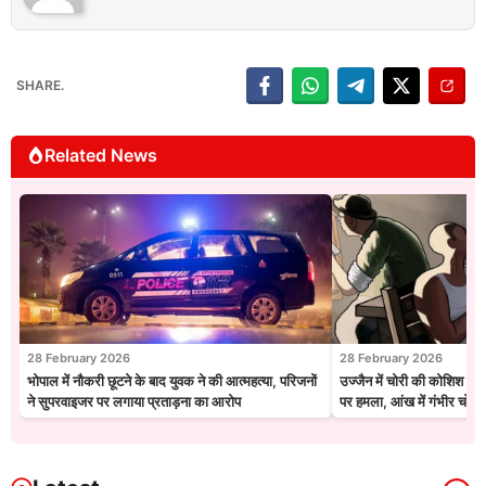
SHARE.
Related News
28 February 2026
28 February 2026
भोपाल में नौकरी छूटने के बाद युवक ने की आत्महत्या, परिजनों
उज्जैन में चोरी की कोशिश नाक
ने सुपरवाइजर पर लगाया प्रताड़ना का आरोप
पर हमला, आंख में गंभीर चोट