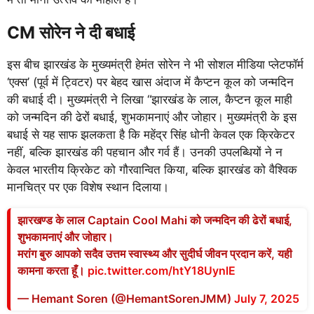
CM सोरेन ने दी बधाई
इस बीच झारखंड के मुख्यमंत्री हेमंत सोरेन ने भी सोशल मीडिया प्लेटफॉर्म
‘एक्स’ (पूर्व में ट्विटर) पर बेहद खास अंदाज में कैप्टन कूल को जन्मदिन
की बधाई दी। मुख्यमंत्री ने लिखा “झारखंड के लाल, कैप्टन कूल माही
को जन्मदिन की ढेरों बधाई, शुभकामनाएं और जोहार। मुख्यमंत्री के इस
बधाई से यह साफ झलकता है कि महेंद्र सिंह धोनी केवल एक क्रिकेटर
नहीं, बल्कि झारखंड की पहचान और गर्व हैं। उनकी उपलब्धियों ने न
केवल भारतीय क्रिकेट को गौरवान्वित किया, बल्कि झारखंड को वैश्विक
मानचित्र पर एक विशेष स्थान दिलाया।
झारखण्ड के लाल Captain Cool Mahi को जन्मदिन की ढेरों बधाई,
शुभकामनाएं और जोहार।
मरांग बुरु आपको सदैव उत्तम स्वास्थ्य और सुदीर्घ जीवन प्रदान करें, यही
कामना करता हूँ।
pic.twitter.com/htY18UynlE
— Hemant Soren (@HemantSorenJMM)
July 7, 2025