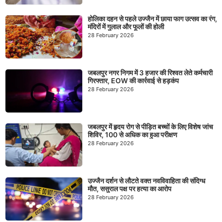
होलिका दहन से पहले उज्जैन में छाया फाग उत्सव का रंग,
मंदिरों में गुलाल और फूलों की होली
28 February 2026
जबलपुर नगर निगम में 3 हजार की रिश्वत लेते कर्मचारी
गिरफ्तार, EOW की कार्रवाई से हड़कंप
28 February 2026
जबलपुर में हृदय रोग से पीड़ित बच्चों के लिए विशेष जांच
शिविर, 100 से अधिक का हुआ परीक्षण
28 February 2026
उज्जैन दर्शन से लौटते वक्त नवविवाहिता की संदिग्ध
मौत, ससुराल पक्ष पर हत्या का आरोप
28 February 2026